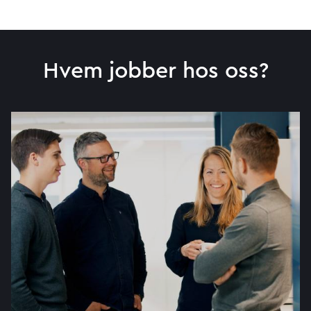
Hvem jobber hos oss?