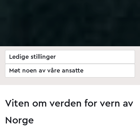
Ledige stillinger
Møt noen av våre ansatte
Viten om verden for vern av
Norge