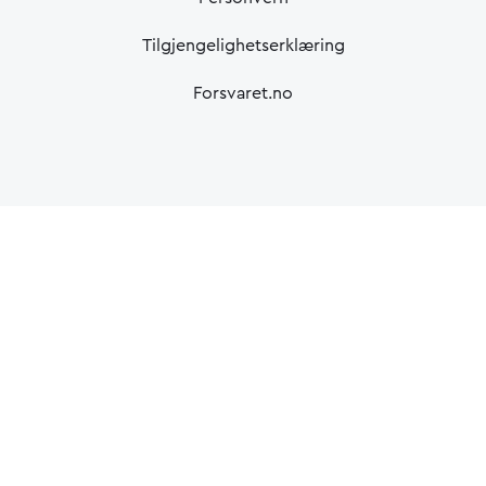
Tilgjengelighetserklæring
Forsvaret.no