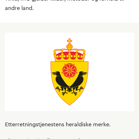
andre land.
Etterretningstjenestens heraldiske merke.