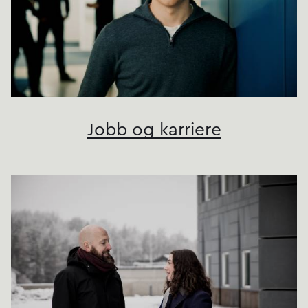
Jobb og karriere