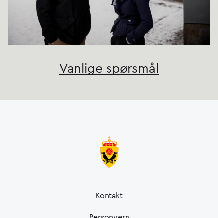
Vanlige spørsmål
Kontakt
Personvern