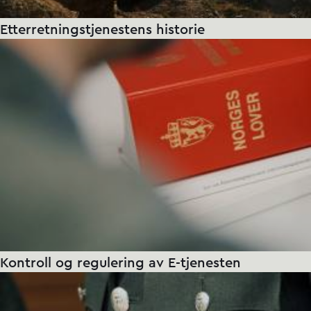
Etterretningstjenestens historie
Kontroll og regulering av E-tjenesten