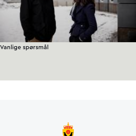
Vanlige spørsmål