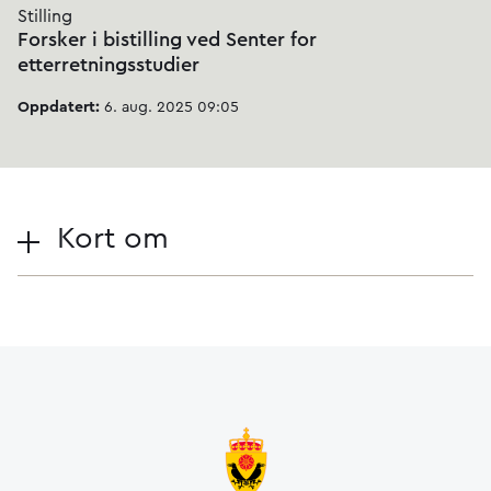
Stilling
Forsker i bistilling ved Senter for
etterretningsstudier
Oppdatert:
6. aug. 2025 09:05
Kort om