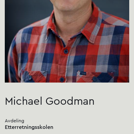
Michael Goodman
Avdeling
Etterretningsskolen