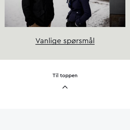
Vanlige spørsmål
Til toppen