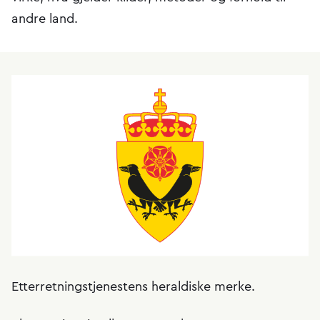
andre land.
Etterretningstjenestens heraldiske merke.