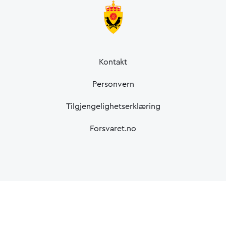
Kontakt
Personvern
Tilgjengelighetserklæring
Forsvaret.no