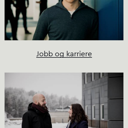
Jobb og karriere